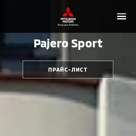
Pajero Sport
ПРАЙС-ЛИСТ