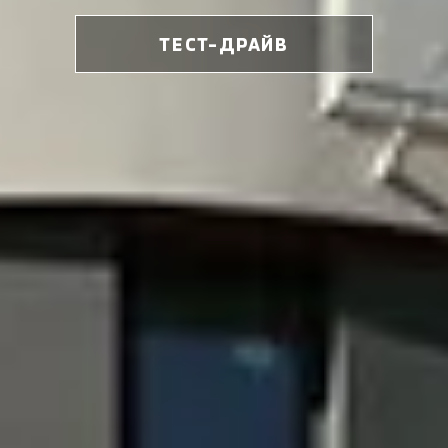
ТЕСТ-ДРАЙВ