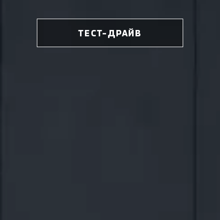
ТЕСТ-ДРАЙВ