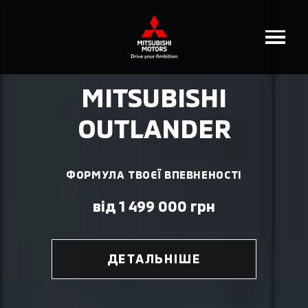
MITSUBISHI
OUTLANDER
ФОРМУЛА ТВОЄЇ ВПЕВНЕНОСТІ
від 1 499 000 грн
ДЕТАЛЬНІШЕ