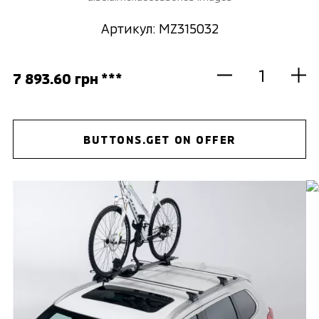
Артикул: MZ315032
7 893.60 грн ***
BUTTONS.GET ON OFFER