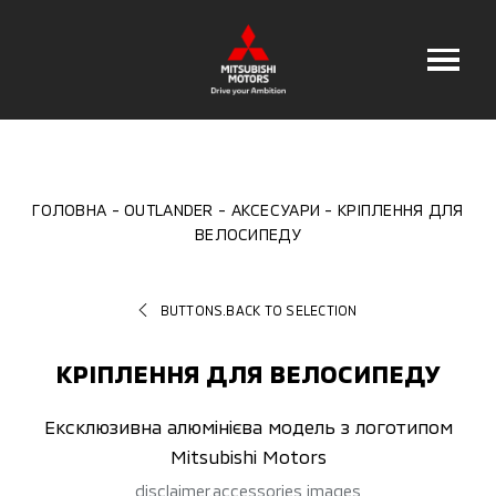
ГОЛОВНА
OUTLANDER
АКСЕСУАРИ
КРІПЛЕННЯ ДЛЯ
ВЕЛОСИПЕДУ
BUTTONS.BACK TO SELECTION
КРІПЛЕННЯ ДЛЯ ВЕЛОСИПЕДУ
Ексклюзивна алюмінієва модель з логотипом
Mitsubishi Motors
disclaimer.accessories images