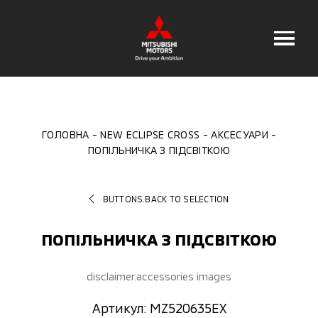
ГОЛОВНА
NEW ECLIPSE CROSS
АКСЕСУАРИ
ПОПІЛЬНИЧКА З ПІДСВІТКОЮ
BUTTONS.BACK TO SELECTION
ПОПІЛЬНИЧКА З ПІДСВІТКОЮ
disclaimer.accessories images
Артикул: MZ520635EX