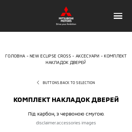
ГОЛОВНА
NEW ECLIPSE CROSS
АКСЕСУАРИ
КОМПЛЕКТ
НАКЛАДОК ДВЕРЕЙ
BUTTONS.BACK TO SELECTION
КОМПЛЕКТ НАКЛАДОК ДВЕРЕЙ
Під карбон, з червоною смугою.
disclaimer.accessories images