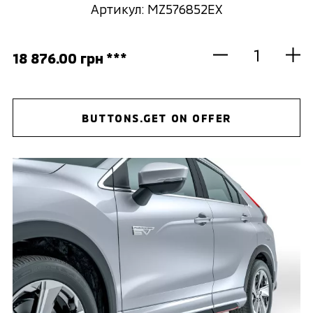
Артикул: MZ576852EX
18 876.00 грн ***
BUTTONS.GET ON OFFER