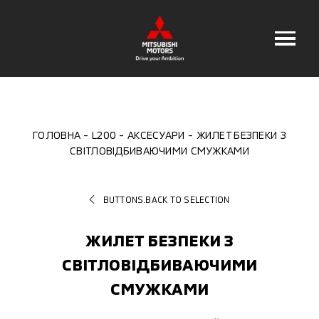
ГОЛОВНА
L200
АКСЕСУАРИ
ЖИЛЕТ БЕЗПЕКИ З
СВІТЛОВІДБИВАЮЧИМИ СМУЖКАМИ
BUTTONS.BACK TO SELECTION
ЖИЛЕТ БЕЗПЕКИ З
СВІТЛОВІДБИВАЮЧИМИ
СМУЖКАМИ