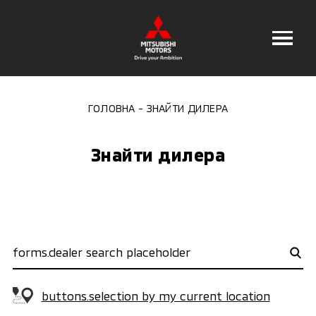
ГОЛОВНА
ЗНАЙТИ ДИЛЕРА
Знайти дилера
buttons.selection by my current location