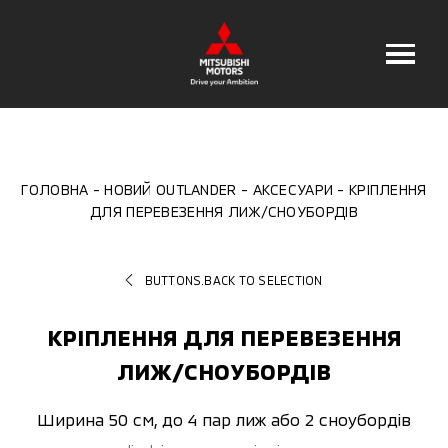
ГОЛОВНА
НОВИЙ OUTLANDER
АКСЕСУАРИ
КРІПЛЕННЯ
ДЛЯ ПЕРЕВЕЗЕННЯ ЛИЖ/СНОУБОРДІВ
BUTTONS.BACK TO SELECTION
КРІПЛЕННЯ ДЛЯ ПЕРЕВЕЗЕННЯ
ЛИЖ/СНОУБОРДІВ
Ширина 50 см, до 4 пар лиж або 2 сноубордів