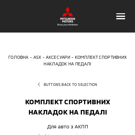
ГОЛОВНА
ASX
АКСЕСУАРИ
КОМПЛЕКТ СПОРТИВНИХ
НАКЛАДОК НА ПЕДАЛІ
BUTTONS.BACK TO SELECTION
КОМПЛЕКТ СПОРТИВНИХ
НАКЛАДОК НА ПЕДАЛІ
Для авто з АКПП